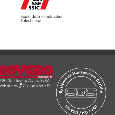
Ecole de la construction
Tolochenaz
 2026 - Rovero Associés SA
Website by
Chiche
x
WMD