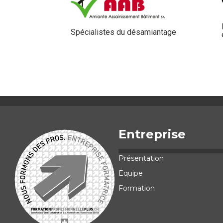
Spécialistes du désamiantage
Entreprise
Présentation
Equipe
Formation