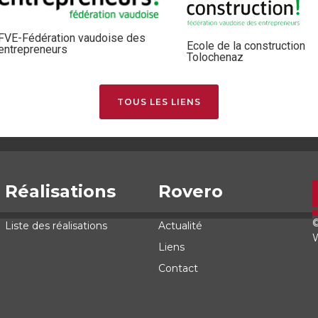
FVE-Fédération vaudoise des
Ecole de la construction
entrepreneurs
Tolochenaz
TOUS LES LIENS
Réalisations
Rovero
©
Liste des réalisations
Actualité
Liens
Contact