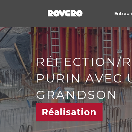
Entrepr
RÉFECTION/
PURIN AVEC 
GRANDSON
Réalisation