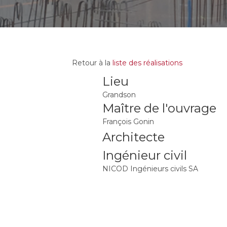
Retour à la
liste des réalisations
Lieu
Grandson
Maître de l'ouvrage
François Gonin
Architecte
Ingénieur civil
NICOD Ingénieurs civils SA